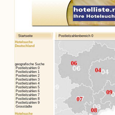
Startseite
Postleitzahlenbereich 0
Hotelsuche
Deutschland
06
geografische Suche
Postleitzahlen 0
04
Postleitzahlen 1
Postleitzahlen 2
Postleitzahlen 3
Postleitzahlen 4
Postleitzahlen 5
09
Postleitzahlen 6
Postleitzahlen 7
07
Postleitzahlen 8
Postleitzahlen 9
Grosstädte
08
Hotelsuche